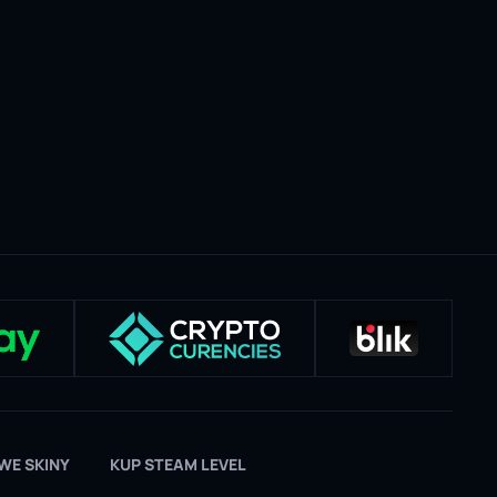
E SKINY
KUP STEAM LEVEL